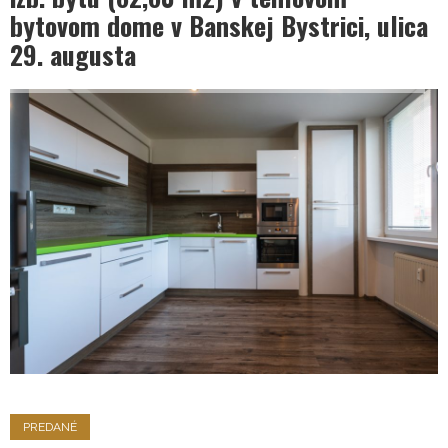
bytovom dome v Banskej Bystrici, ulica
29. augusta
PREDANÉ