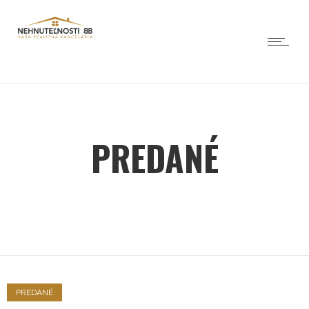
PREDANÉ
PREDANÉ