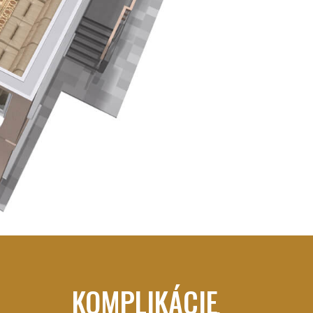
KOMPLIKÁCIE