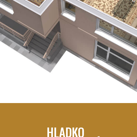
HLADKO