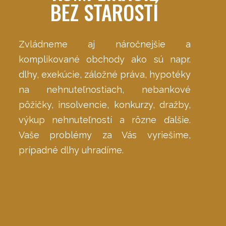
BEZ STAROSTÍ
Zvládneme aj náročnejšie a
komplikované obchody ako sú napr.
dlhy, exekúcie, záložné práva, hypotéky
na nehnuteľnostiach, nebankové
pôžičky, insolvencie, konkurzy, dražby,
výkup nehnuteľností a rôzne ďalšie.
Vaše problémy za Vás vyriešime,
prípadné dlhy uhradíme.