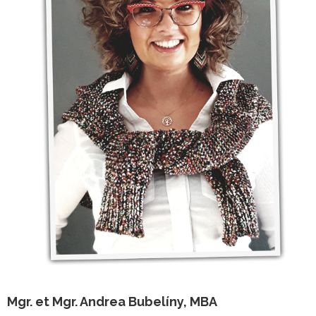
Mgr. et Mgr. Andrea Bubelíny, MBA