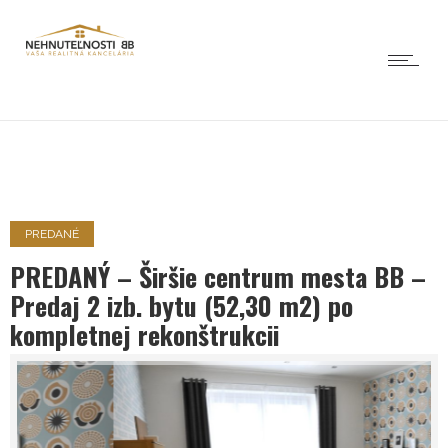
PREDANÉ
PREDANÝ – Širšie centrum mesta BB –
Predaj 2 izb. bytu (52,30 m2) po
kompletnej rekonštrukcii