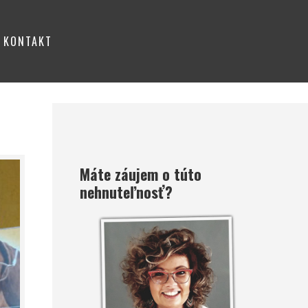
KONTAKT
Máte záujem o túto
nehnuteľnosť?