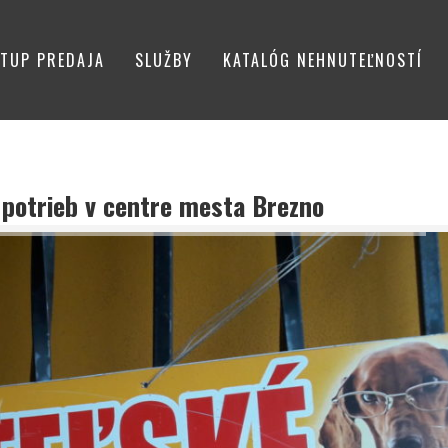
TUP PREDAJA
SLUŽBY
KATALÓG NEHNUTEĽNOSTÍ
potrieb v centre mesta Brezno