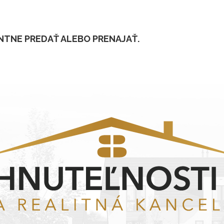
NTNE PREDAŤ ALEBO PRENAJAŤ.