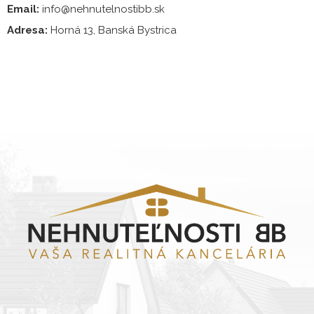
Email:
info@nehnutelnostibb.sk
Adresa:
Horná 13, Banská Bystrica