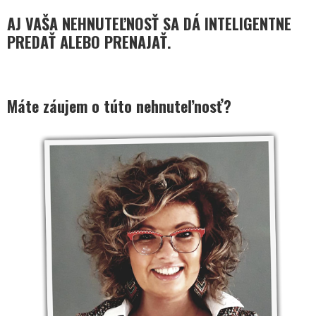
AJ VAŠA NEHNUTEĽNOSŤ SA DÁ INTELIGENTNE
PREDAŤ ALEBO PRENAJAŤ.
Máte záujem o túto nehnuteľnosť?