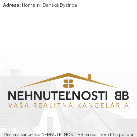
Adresa:
Horná 13, Banská Bystrica
Realitná kancelária NEHNUTEĽNOSTI BB na realitnom trhu pôsobí